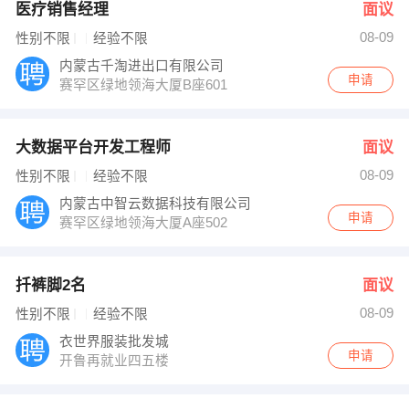
医疗销售经理
面议
08-09
性别不限
经验不限
内蒙古千淘进出口有限公司
申请
赛罕区绿地领海大厦B座601
大数据平台开发工程师
面议
08-09
性别不限
经验不限
内蒙古中智云数据科技有限公司
申请
赛罕区绿地领海大厦A座502
扦裤脚2名
面议
08-09
性别不限
经验不限
衣世界服装批发城
申请
开鲁再就业四五楼