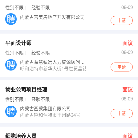
08-09
性别不限
经验不限
内蒙古吉美房地产开发有限公司
申请
平面设计师
面议
08-09
性别不限
经验不限
内蒙古益慧弘远人力资源顾问公司
申请
呼和浩特市新华大街1号世贸晶钻C座808室
物业公司项目经理
面议
08-09
性别不限
经验不限
内蒙古西蒙集团有限公司
申请
内蒙古呼和浩特市丰州路34号
细胞培养人员
面议